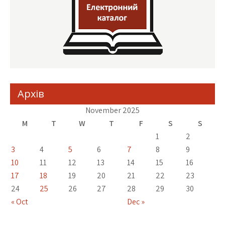
Архів
November 2025
M
T
W
T
F
S
S
1
2
3
4
5
6
7
8
9
10
11
12
13
14
15
16
17
18
19
20
21
22
23
24
25
26
27
28
29
30
« Oct
Dec »