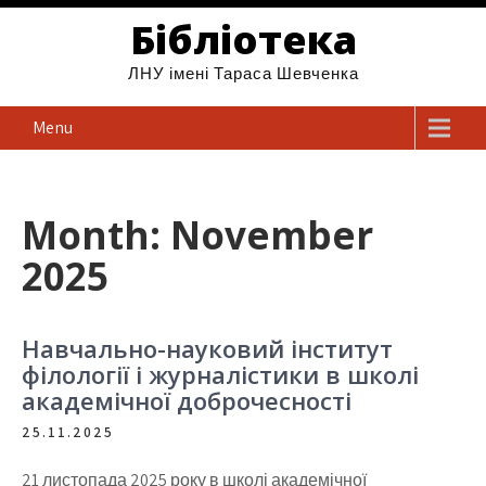
Бібліотека
ЛНУ імені Тараса Шевченка
Menu
Month: November
2025
Навчально-науковий інститут
філології і журналістики в школі
академічної доброчесності
25.11.2025
21 листопада 2025 року в школі академічної