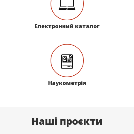
Електронний каталог
Наукометрія
Наші проєкти