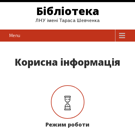
Бібліотека
ЛНУ імені Тараса Шевченка
Menu
Корисна інформація
Режим роботи