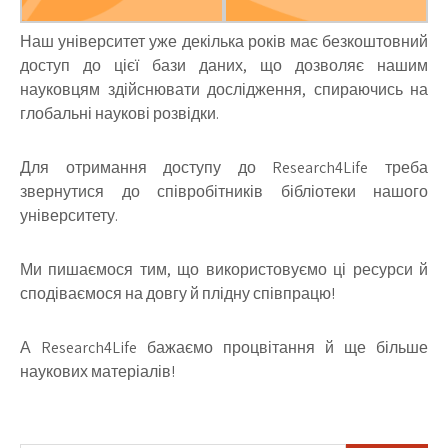
Наш університет уже декілька років має безкоштовний
доступ до цієї бази даних, що дозволяє нашим
науковцям здійснювати дослідження, спираючись на
глобальні наукові розвідки.
Для отримання доступу до Research4Life треба
звернутися до співробітників бібліотеки нашого
університету.
Ми пишаємося тим, що використовуємо ці ресурси й
сподіваємося на довгу й плідну співпрацю!
А Research4Life бажаємо процвітання й ще більше
наукових матеріалів!