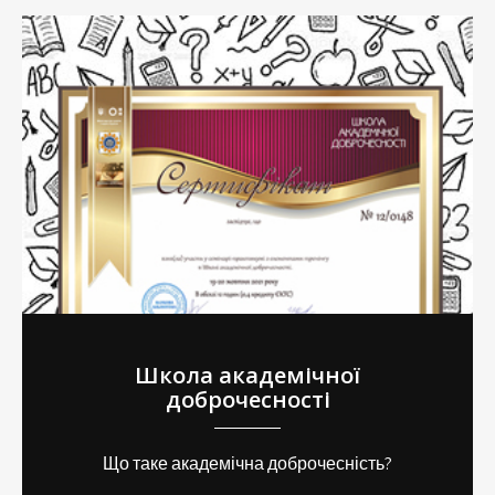
Школа академічної
доброчесності
Що таке академічна доброчесність?