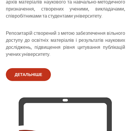
архів матеріалів наукового та навчально-методичного
призначення, створених ученими, викладачами,
співробітниками та студентами університету.
Репозитарій створений з метою забезпечення вільного
доступу до освітніх матеріалів і результатів наукових
досліджень, підвищення рівня цитування публікацій
учених університету.
ДЕТАЛЬНІШЕ