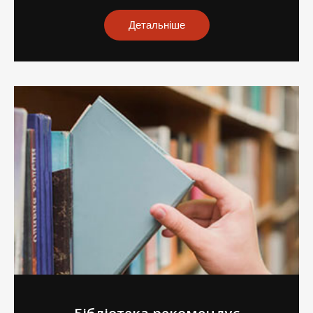
Детальніше