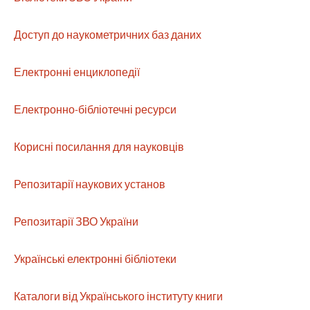
Доступ до наукометричних баз даних
Електронні енциклопедії
Електронно-бібліотечні ресурси
Корисні посилання для науковців
Репозитарії наукових установ
Репозитарії ЗВО України
Українські електронні бібліотеки
Каталоги від Українського інституту книги