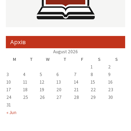
Архів
August 2026
M
T
W
T
F
S
S
1
2
3
4
5
6
7
8
9
10
11
12
13
14
15
16
17
18
19
20
21
22
23
24
25
26
27
28
29
30
31
« Jun