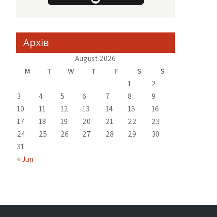
Архів
August 2026
M
T
W
T
F
S
S
1
2
3
4
5
6
7
8
9
10
11
12
13
14
15
16
17
18
19
20
21
22
23
24
25
26
27
28
29
30
31
« Jun