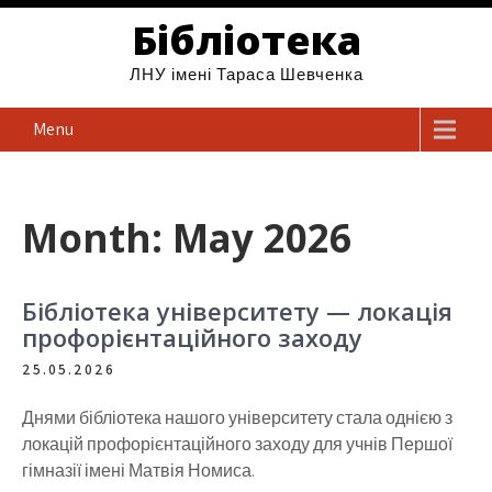
Бібліотека
ЛНУ імені Тараса Шевченка
Menu
Month: May 2026
Бібліотека університету — локація
профорієнтаційного заходу
25.05.2026
Днями бібліотека нашого університету стала однією з
локацій профорієнтаційного заходу для учнів Першої
гімназії імені Матвія Номиса.